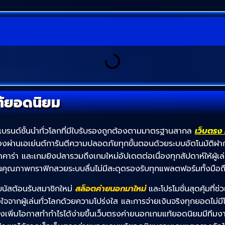
ท้ยอดนิยม
รนด์ชั้นนำทั่วโลกที่มีใบรับรองถูกต้องตามมาตรฐานสากล
เว็บตรง
ต้องผ่านเอเย่นต์การันตีความปลอดภัยทุกขั้นตอนด้วยระบบอัตโนมัติฝาก
ร่า และเกมยิงปลารวมถึงเกมใหม่อัปเดตต่อเนื่องทุกสัปดาห์ให้ผู้เ
นคุณภาพกราฟิกสวยระบบลื่นไม่มีสะดุดรองรับทุกแพลตฟอร์มทั้งมือถ
นัสต้อนรับสมาชิกใหม่
สล็อตค่ายนอกมาใหม่
และโปรโมชั่นสุดคุ้มที่ช
จจากผู้เล่นทั่วโลกด้วยความโปร่งใส และการจ่ายเงินจริงทุกยอดไม่
ริงเพิ่มโอกาสทำกำไรได้ง่ายขึ้นเว็บตรงค่ายนอกเกมแท้ยอดนิยมมีที