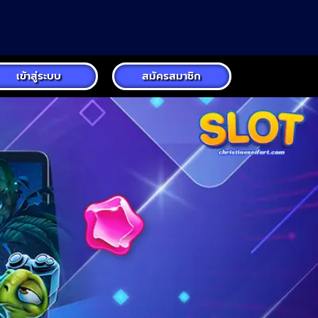
เข้าสู่ระบบ
สมัครสมาชิก