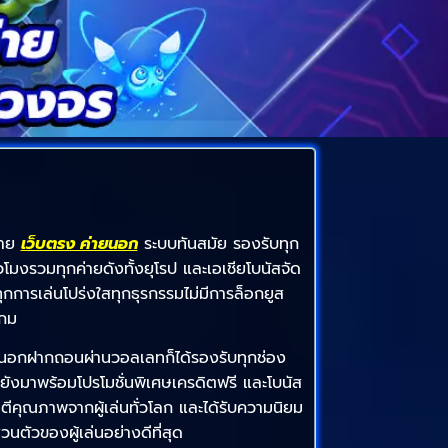
่าย
เว็บตรง ค่ายนอก
ระบบทันสมัย รองรับทุก
มงรวมทุกค่ายดังทั้งยุโรป และเอเชียโบนัสจัด
กการเล่นโปร่งใสทุกธุรกรรมไม่มีการล็อกยูส
เกม
ยนอกฝากถอนผ่านวอลเลทก็ได้รองรับทุกช่อง
ยังมาพร้อมโปรโมชั่นพิเศษเครดิตฟรี และโบนัส
ีคุณภาพจากผู้เล่นทั่วโลก และได้รับความนิยม
นตัวของผู้เล่นอย่างดีที่สุด