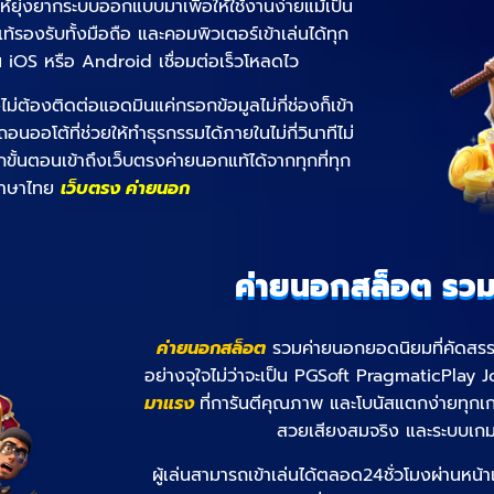
ให้ยุ่งยากระบบออกแบบมาเพื่อให้ใช้งานง่ายแม้เป็น
ท้รองรับทั้งมือถือ และคอมพิวเตอร์เข้าเล่นได้ทุก
ป็น iOS หรือ Android เชื่อมต่อเร็วโหลดไว
งไม่ต้องติดต่อแอดมินแค่กรอกข้อมูลไม่กี่ช่องก็เข้า
ออโต้ที่ช่วยให้ทำธุรกรรมได้ภายในไม่กี่วินาทีไม่
ั้นตอนเข้าถึงเว็บตรงค่ายนอกแท้ได้จากทุกที่ทุก
ภาษาไทย
เว็บตรง ค่ายนอก
ค่ายนอกสล็อต รว
ค่ายนอกสล็อต
รวมค่ายนอกยอดนิยมที่คัดสรรเฉ
อย่างจุใจไม่ว่าจะเป็น PGSoft PragmaticPla
มาแรง
ที่การันตีคุณภาพ และโบนัสแตกง่ายทุก
สวยเสียงสมจริง และระบบเกมที
ผู้เล่นสามารถเข้าเล่นได้ตลอด24ชั่วโมงผ่านห