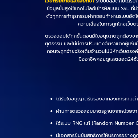
เว็บตรงค่ายนอกอันดับ1
ระบบปลอดภัยได้รับก
ข้อมูลขั้นสูงใช้เทคโนโลยีเข้ารหัสแบบ SSL ท
ตัวทุกการทำธุรกรรมฝากถอนทำผ่านระบบอัตโน
ความเสี่ยงในการถูกโกงเว็บ
ตรวจสอบได้ทุกขั้นตอนมีใบอนุญาตถูกต้อง
ยุติธรรม และไม่มีการปรับแต่งอัตราแตกผู้เล่นม
ถอนจะถูกจ่ายจริงเต็มจำนวนไม่มีหักเว็บตร
มืออาชีพคอยดูแลตลอด24ชั
ได้รับใบอนุญาตรับรองจากองค์กรเกมต
ผ่านการตรวจสอบมาตรฐานจากหน่วยงาน
ใช้ระบบ RNG แท้ (Random Number Gen
มีเอกสารยืนยันสิทธิ์การให้บริการอย่