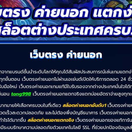
เว็บตรง ค่ายนอก
กจากแบรนด์ชั้นนำระดับโลกให้คุณได้สัมผัสประสบการณ์เล่นเกมแตกง
ขั้นตอน เว็บตรงค่ายนอกไม่ผ่านเอเย่นต์เปิดให้บริการตลอด 24 ชั่วโ
มือใหม่ เว็บตรงค่ายนอกเกมแท้มีใบรับรองจากต่างประเทศมั่นใจได้ทุ
น่นอน
tong998
เว็บตรงค่ายนอกแตกจริงแตกบ่อยอัตราจ่ายสูงทุก
กมากมายให้เลือกครบจบในที่เดียว
สล็อตค่ายนอกอันดับ1
เว็บตรงค่า
ามรวดเร็วสะดวกปลอดภัย และไม่ต้องพึ่งบัญชีธนาคาร เว็บตรงค่ายนอก
กำไรได้มากขึ้น
สล็อตค่ายนอกแตกจริง
เว็บตรงค่ายนอกของแท้การันต
งมีระบบรักษาความปลอดภัยด้วยเทคโนโลยี SSL ที่ช่วยปกป้องข้อมูลส่ว