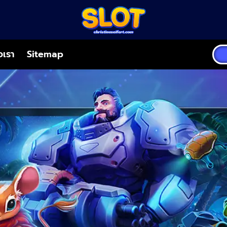
อเรา
Sitemap