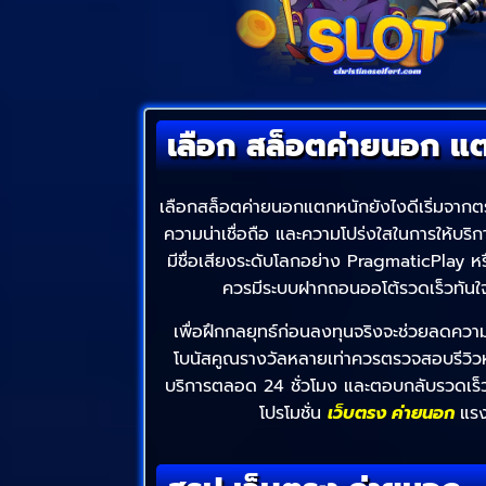
เลือก สล็อตค่ายนอก แต
เลือกสล็อตค่ายนอกแตกหนักยังไงดีเริ่มจา
ความน่าเชื่อถือ และความโปร่งใสในการให้บริกา
มีชื่อเสียงระดับโลกอย่าง PragmaticPlay 
ควรมีระบบฝากถอนออโต้รวดเร็วทันใจไม
เพื่อฝึกกลยุทธ์ก่อนลงทุนจริงจะช่วยลดควา
โบนัสคูณรางวัลหลายเท่าควรตรวจสอบรีวิวห
บริการตลอด 24 ชั่วโมง และตอบกลับรวดเร็วเม
โปรโมชั่น
เว็บตรง ค่ายนอก
แรง